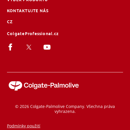
KONTAKTUJTE NÁS
CZ
ColgateProfessional.cz
© 2026 Colgate-Palmolive Company. Všechna práva
vyhrazena.
Podmínky použití