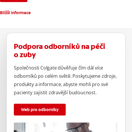
Bližší informace
Podpora odborníků na péči
o zuby
Společnosti Colgate důvěřuje čím dál více
odborníků po celém světě. Poskytujeme zdroje,
produkty a informace, abyste mohli pro své
pacienty zajistit zdravější budoucnost.
Web pro odborníky