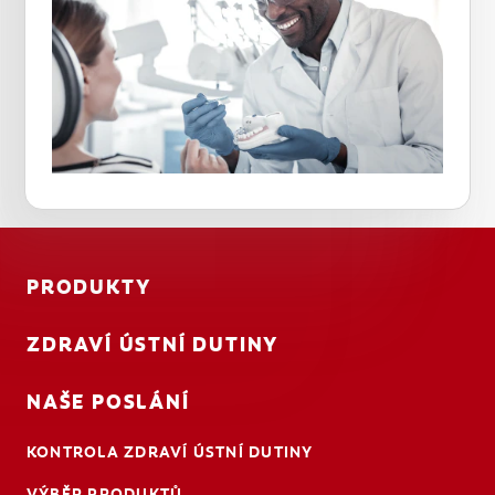
PRODUKTY
ZDRAVÍ ÚSTNÍ DUTINY
NAŠE POSLÁNÍ
KONTROLA ZDRAVÍ ÚSTNÍ DUTINY
VÝBĚR PRODUKTŮ