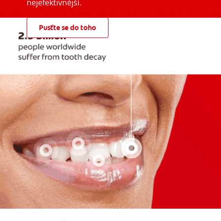
nejefektivnější.
Pusťte se do toho