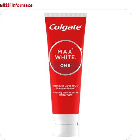
Bližší informace