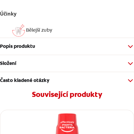
Účinky
Bělejší zuby
Popis produktu
Složení
Často kladené otázky
Související produkty