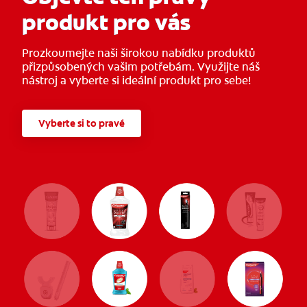
produkt pro vás
Prozkoumejte naši širokou nabídku produktů
přizpůsobených vašim potřebám. Využijte náš
nástroj a vyberte si ideální produkt pro sebe!
Vyberte si to pravé