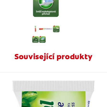
Související produkty