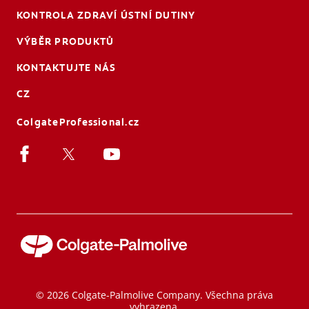
KONTROLA ZDRAVÍ ÚSTNÍ DUTINY
VÝBĚR PRODUKTŮ
KONTAKTUJTE NÁS
CZ
ColgateProfessional.cz
© 2026 Colgate-Palmolive Company. Všechna práva
vyhrazena.