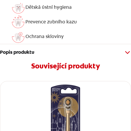
Dětská ústní hygiena
Prevence zubního kazu
Ochrana skloviny
Popis produktu
Související produkty