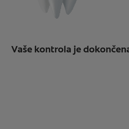
Vaše kontrola je dokončen